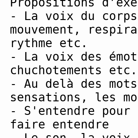
Propositions d’exe
- La voix du corps
mouvement, respira
rythme etc.
- La voix des émot
chuchotements etc.
- Au delà des mots
sensations, les mo
- S'entendre pour 
faire entendre