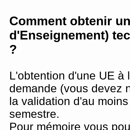
Comment obtenir un
d'Enseignement) tech
?
L'obtention d'une UE à l
demande (vous devez nou
la validation d'au moin
semestre.
Pour mémoire vous pouv