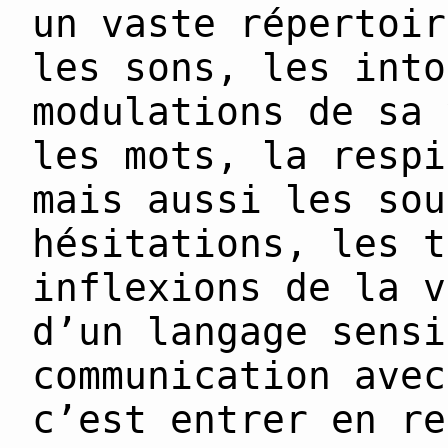
un vaste répertoir
les sons, les into
modulations de sa 
les mots, la respi
mais aussi les sou
hésitations, les t
inflexions de la v
d’un langage sensi
communication avec
c’est entrer en re