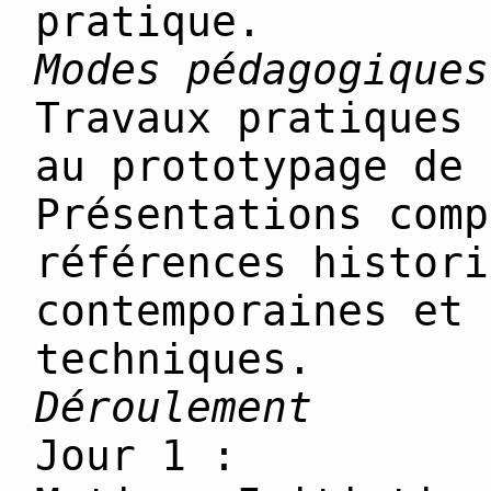
pratique.
Modes pédagogiques
Travaux pratiques 
au prototypage de 
Présentations comp
références histori
contemporaines et 
techniques.
Déroulement
Jour 1 :