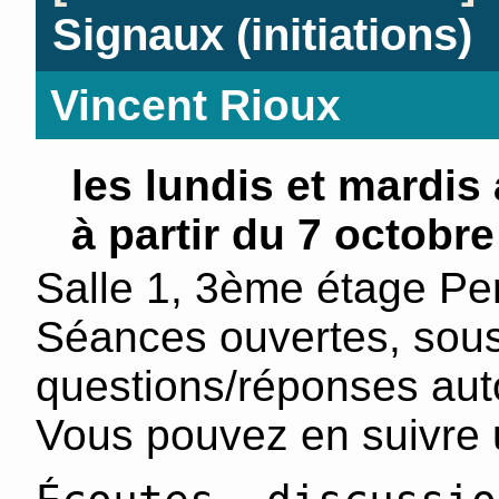
Signaux (initiations)
Vincent Rioux
les lundis et mardis
à partir du 7 octobre
Salle 1, 3ème étage Per
Séances ouvertes, sou
questions/réponses aut
Vous pouvez en suivre u