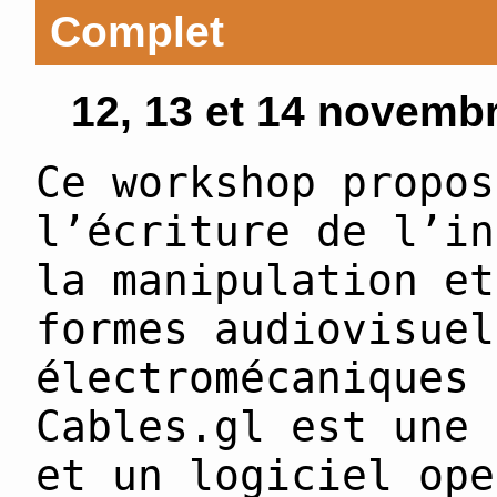
Complet
12, 13 et 14 novemb
Ce workshop propos
l’écriture de l’in
la manipulation et
formes audiovisuel
électromécaniques 
Cables.gl est une 
et un logiciel ope