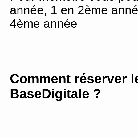
année, 1 en 2ème anné
4ème année
Comment réserver le
BaseDigitale ?