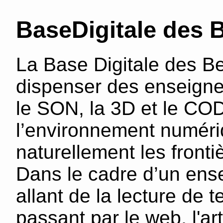
BaseDigitale des 
La Base Digitale des Be
dispenser des enseigne
le SON, la 3D et le COD
l’environnement numéri
naturellement les fronti
Dans le cadre d’un ense
allant de la lecture de 
passant par le web, l'a