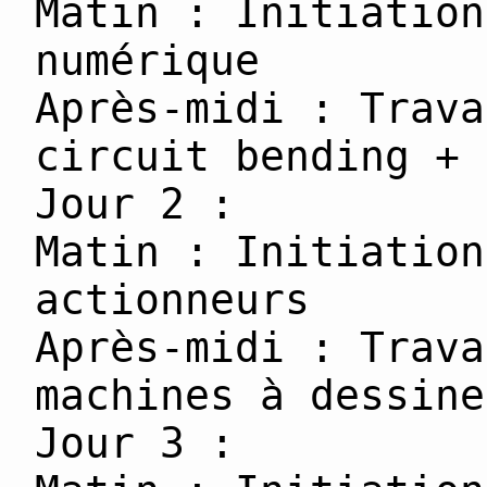
Matin : Initiation
numérique
Après-midi : Trava
circuit bending + 
Jour 2 :
Matin : Initiation
actionneurs
Après-midi : Trava
machines à dessine
Jour 3 :