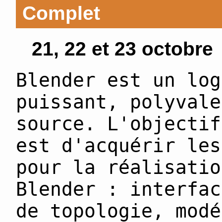
Complet
21, 22 et 23 octobre
Blender est un log
puissant, polyvale
source. L'objectif
est d'acquérir les
pour la réalisatio
Blender : interfac
de topologie, modé