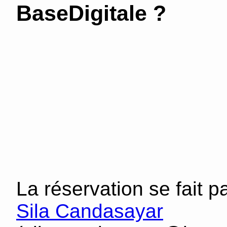
BaseDigitale ?
La réservation se fait p
Sila Candasayar