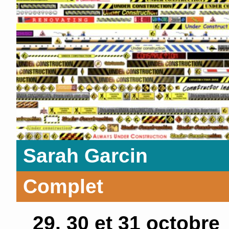
Sarah Garcin
Complet
29, 30 et 31 octobre