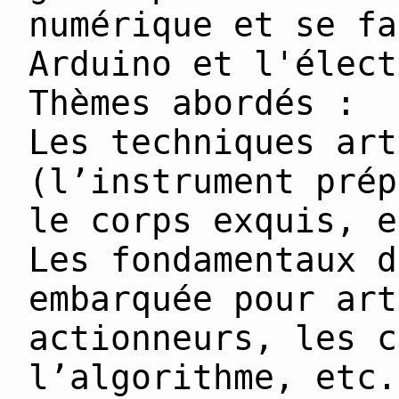
numérique et se fa
Arduino et l'élect
Thèmes abordés :
Les techniques art
(l’instrument prép
le corps exquis, e
Les fondamentaux d
embarquée pour art
actionneurs, les c
l’algorithme, etc.