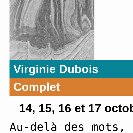
Virginie Dubois
Complet
14, 15, 16 et 17 octo
Au-delà des mots, 