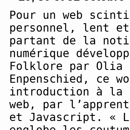
Pour un web scinti
personnel, lent e
partant de la noti
numérique développ
Folklore par Olia 
Enpenschied, ce wo
introduction à la 
web, par l’apprent
et Javascript.
« L