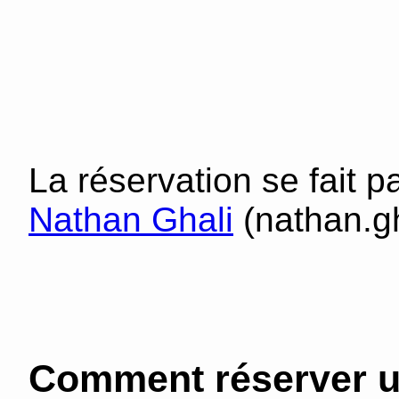
La réservation se fait p
Nathan Ghali
(nathan.gh
Comment réserver u