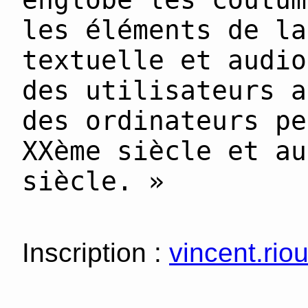
englobe les coutum
les éléments de la
textuelle et audio
des utilisateurs a
des ordinateurs pe
XXème siècle et au
siècle. »
Inscription :
vincent.rio