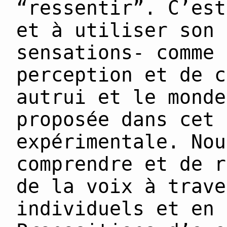
“ressentir”. C’est
et à utiliser son 
sensations- comme 
perception et de c
autrui et le monde
proposée dans cet 
expérimentale. Nou
comprendre et de r
de la voix à trave
individuels et en 