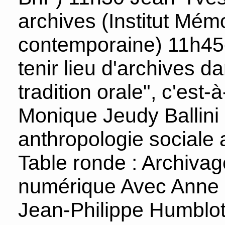
archives (Institut Mémo
contemporaine) 11h45-
tenir lieu d'archives d
tradition orale", c'est-
Monique Jeudy Ballini
anthropologie sociale
Table ronde : Archivag
numérique Avec Anne 
Jean-Philippe Humblot