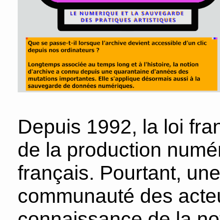
Depuis 1992, la loi fran
de la production numér
français. Pourtant, une
communauté des acteur.
connaissance de la not