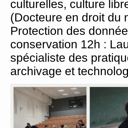
culturelles, culture li
(Docteure en droit du 
Protection des donnée
conservation 12h : La
spécialiste des pratiqu
archivage et technolo