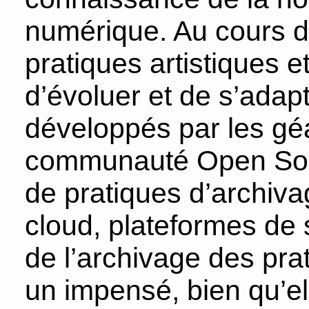
numérique. Au cours d
pratiques artistiques e
d’évoluer et de s’adap
développés par les géa
communauté Open Sou
de pratiques d’archiv
cloud, plateformes de s
de l’archivage des prat
un impensé, bien qu’e