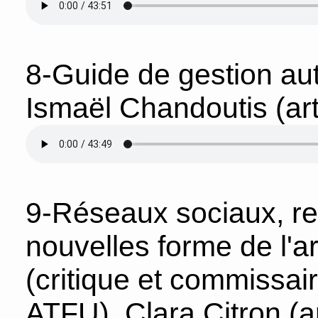
8-Guide de gestion au
Ismaël Chandoutis (art
9-Réseaux sociaux, re
nouvelles forme de l'a
(critique et commissair
ATFU), Clara Citron (a