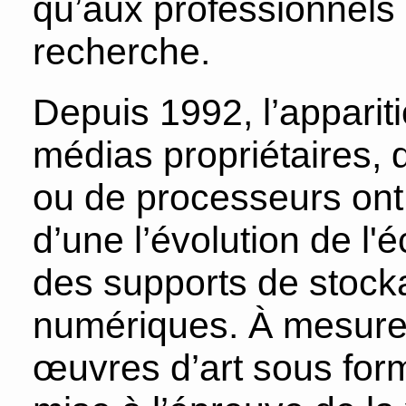
qu’aux professionnels 
recherche.
Depuis 1992, l’appariti
médias propriétaires, 
ou de processeurs ont 
d’une l’évolution de l
des supports de stock
numériques. À mesure 
œuvres d’art sous for