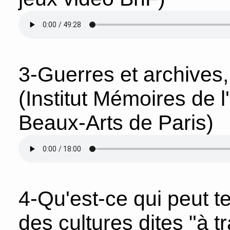
3-Guerres et archives
(Institut Mémoires de 
Beaux-Arts de Paris)
4-Qu'est-ce qui peut te
des cultures dites "à tr