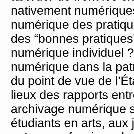
nativement numériques
numérique des pratique
des “bonnes pratiques
numérique individuel ?
numérique dans la patr
du point de vue de l’Ét
lieux des rapports entr
archivage numérique s
étudiants en arts, aux 