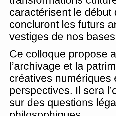
transformations culture
caractérisent le début
concluront les futurs 
vestiges de nos bases
Ce colloque propose ai
l’archivage et la patri
créatives numériques e
perspectives. Il sera l
sur des questions léga
philosophiques.