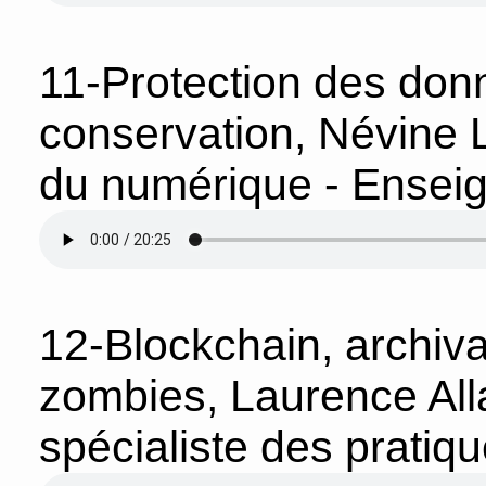
11-Protection des don
conservation, Névine 
du numérique - Ensei
12-Blockchain, archiv
zombies, Laurence All
spécialiste des pratiqu